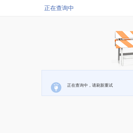
正在查询中
正在查询中，请刷新重试